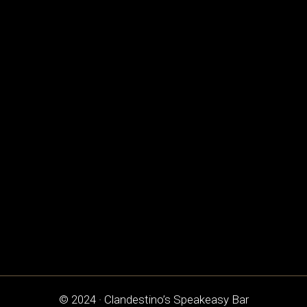
© 2024 · Clandestino’s Speakeasy Bar